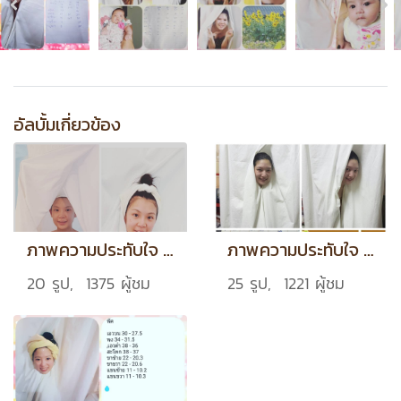
อัลบั้มเกี่ยวข้อง
ภาพความประทับใจ (1)
ภาพความประทับใจ (2)
20 รูป, 1375 ผู้ชม
25 รูป, 1221 ผู้ชม