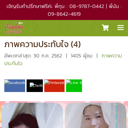
เชิญรับคำปรึกษาฟรีค่ะ พี่กุน : 08-9787-0442 | พี่นัน :
09-8642-4619
ภาพความประทับใจ (4)
อัพเดทล่าสุด: 30 ก.ค. 2562
|
1405 ผู้ชม
|
ภาพความ
ประทับใจ