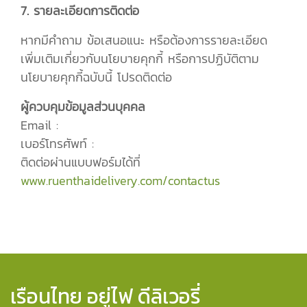
7. รายละเอียดการติดต่อ
หากมีคำถาม ข้อเสนอแนะ หรือต้องการรายละเอียด
เพิ่มเติมเกี่ยวกับนโยบายคุกกี้ หรือการปฏิบัติตาม
นโยบายคุกกี้ฉบับนี้ โปรดติดต่อ
ผู้ควบคุมข้อมูลส่วนบุคคล
Email :
เบอร์โทรศัพท์ :
ติดต่อผ่านแบบฟอร์มได้ที่
www.ruenthaidelivery.com/contactus
เรือนไทย อยู่ไฟ ดีลิเวอรี่