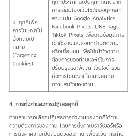
คุกกี้ประเภทนี้เป็นคุกกี้ที่เกิดจาก
การเชื่อมโยงเว็บไซต์ของบุคคลที่
สาม เช่น Google Analytics,
4. คุกกี้เพื่อ
Facebook Pixels ,LINE Tags,
การโฆษณาไป
Tiktok Pixels เพื่อเก็บข้อมูลการ
ยังกลุ่มเป้า
เข้าใช้งานและลิงก์ที่ท่านติดตาม
หมาย
หรือเยี่ยมชม เพื่อให้เข้าใจความ
(Targeting
ต้องการของท่านและใช้ในการ
Cookies)
ปรับปรุงและพัฒนาเว็บไซต์ รวม
ถึงการโฆษณาให้เหมาะสมกับ
ความสนใจของท่าน
4. การตั้งค่าและการปฏิเสธคุกกี้
ท่านสามารถเลือกปฏิเสธการทำงานของคุกกี้ได้ตาม
ความต้องการของท่าน โดยการตั้งค่าเบราว์เซอร์หรือ
การตั้งค่าความเป็นส่วนตัวของท่าน เพื่อระงับการเก็บ