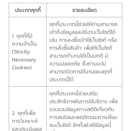
ประเภทคุกกี้
รายละเอียด
คุกกี้ประเภทนี้ช่วยให้ท่านสามารถ
เข้าถึงข้อมูลและใช้งานเว็บไซต์ได้
1. คุกกี้ที่มี
เช่น การลงชื่อเข้าใช้เว็บไซต์ หรือ
ความจำเป็น
การสั่งซื้อสินค้า เพื่อให้เว็บไซต์
(Strictly
สามารถทำงานได้เป็นปกติ มี
Necessary
ความปลอดภัย ซึ่งท่านจะไม่
Cookies)
สามารถปิดการใช้งานของคุกกี้
ประเภทนี้ได้
คุกกี้ประเภทนี้ช่วยเสริม
ประสิทธิภาพในการใช้บริการ เพื่อ
รวบรวมข้อมูลทางสถิติเกี่ยวกับ
2. คุกกี้เพื่อ
การสนใจและพฤติกรรมการเยี่ยม
การวิเคราะห์
ชมเว็บไซต์ อีกทั้งยังใช้ข้อมูลนี้
และประเมินผล