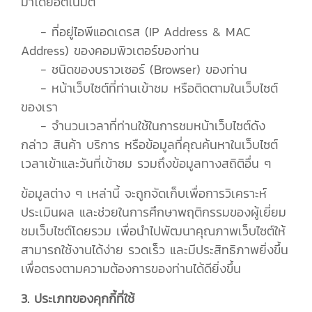
มาโดยอัตโนมัติ
- ที่อยู่ไอพีแอดเดรส (IP Address & MAC
Address) ของคอมพิวเตอร์ของท่าน
- ชนิดของบราวเซอร์ (Browser) ของท่าน
- หน้าเว็บไซต์ที่ท่านเข้าชม หรือติดตามในเว็บไซต์
ของเรา
- จำนวนเวลาที่ท่านใช้ในการชมหน้าเว็บไซต์ดัง
กล่าว สินค้า บริการ หรือข้อมูลที่คุณค้นหาในเว็บไซต์
เวลาเข้าและวันที่เข้าชม รวมถึงข้อมูลทางสถิติอื่น ๆ
ข้อมูลต่าง ๆ เหล่านี้ จะถูกจัดเก็บเพื่อการวิเคราะห์
ประเมินผล และช่วยในการศึกษาพฤติกรรมของผู้เยี่ยม
ชมเว็บไซต์โดยรวม เพื่อนำไปพัฒนาคุณภาพเว็บไซต์ให้
สามารถใช้งานได้ง่าย รวดเร็ว และมีประสิทธิภาพยิ่งขึ้น
เพื่อตรงตามความต้องการของท่านได้ดียิ่งขึ้น
3. ประเภทของคุกกี้ที่ใช้