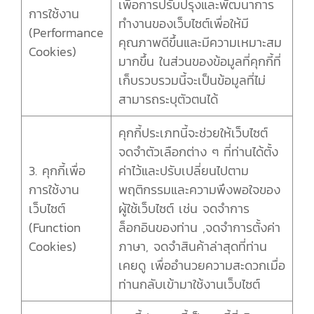
เพื่อการปรับปรุงและพัฒนาการ
การใช้งาน
ทำงานของเว็บไซต์เพื่อให้มี
(Performance
คุณภาพดีขึ้นและมีความเหมาะสม
Cookies)
มากขึ้น ในส่วนของข้อมูลที่คุกกี้ที่
เก็บรวบรวมนี้จะเป็นข้อมูลที่ไม่
สามารถระบุตัวตนได้
คุกกี้ประเภทนี้จะช่วยให้เว็บไซต์
จดจำตัวเลือกต่าง ๆ ที่ท่านได้ตั้ง
3. คุกกี้เพื่อ
ค่าไว้และปรับเปลี่ยนไปตาม
การใช้งาน
พฤติกรรมและความพึงพอใจของ
เว็บไซต์
ผู้ใช้เว็บไซต์ เช่น จดจำการ
(Function
ล็อกอินของท่าน ,จดจำการตั้งค่า
Cookies)
ภาษา, จดจำสินค้าล่าสุดที่ท่าน
เคยดู เพื่ออำนวยความสะดวกเมื่อ
ท่านกลับเข้ามาใช้งานเว็บไซต์