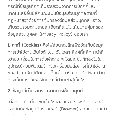
กรณีที่ข้อมูลที่ถูกเก็บรวบรวมจากการใช้คุกกี้และ
เทคโนโลยีอื่นมีลักษณะเป็นข้อมูลส่วนบุคคลตามที่
กฎหมายว่าด้วยการคุ้มครองข้อมูลส่วนบุคคล เราจะ
เก็บรวบรวมตามรายละเอียดที่ระบุในนโยบายคุ้มครอง
ข้อมูลส่วนบุคคล (Privacy Policy) ของเรา
1. คุกกี้ (Cookies)
คือไฟล์ขนาดเล็กเพื่อจัดเก็บข้อมูล
การเข้าใช้งานเว็บไซต์ เช่น วันเวลา ลิงค์ที่คลิก หน้าที่
เข้าชม เงื่อนไขการตั้งค่าต่าง ๆ โดยจะบันทึกลงไปใน
อุปกรณ์คอมพิวเตอร์ หรือเครื่องมือสื่อสารที่เข้าใช้งาน
ของท่าน เช่น โน๊ตบุ๊ค แท็บเล็ต หรือ สมาร์ทโฟน ผ่าน
ทางเว็บเบราว์เซอร์ในขณะที่ท่านเข้าสู่เว็บไซต์
2. ข้อมูลที่เก็บรวบรวมจากการใช้งานคุกกี้
เมื่อท่านเข้าเยี่ยมชมเว็บไซต์ของเรา เราจะทำการจดจำ
และบันทึกข้อมูลที่บราวเซอร์ (Browser) ของท่านส่งเข้า