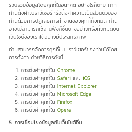
รวบรวมข้อมูลโดยคุกกี้ในอนาคต อย่างไรก็ตาม หาก
ท่านตั้งค่าเบราว์เซอร์หรือตั้งค่าความเป็นส่วนตัวของ
ท่านด้วยการปฏิเสธการทำงานของคุกกี้ทั้งหมด ท่าน
อาจไม่สามารถใช้งานฟังก์ชั่นบางอย่างหรือทั้งหมดบน
เว็บไซต์ของเราได้อย่างมีประสิทธิภาพ
ท่านสามารถจัดการคุกกี้ในเบราว์เซอร์ของท่านได้โดย
การตั้งค่า ด้วยวิธีการดังนี้
การตั้งค่าคุกกี้ใน
Chrome
การตั้งค่าคุกกี้ใน
Safari
และ
iOS
การตั้งค่าคุกกี้ใน
Internet Explorer
การตั้งค่าคุกกี้ใน
Microsoft Edge
การตั้งค่าคุกกี้ใน
Firefox
การตั้งค่าคุกกี้ใน
Opera
5. การเชื่อมโยงข้อมูลกับเว็บไซต์อื่น