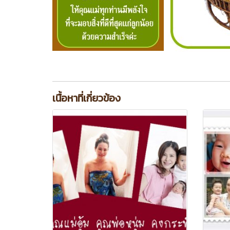
เนื้อหาที่เกี่ยวข้อง