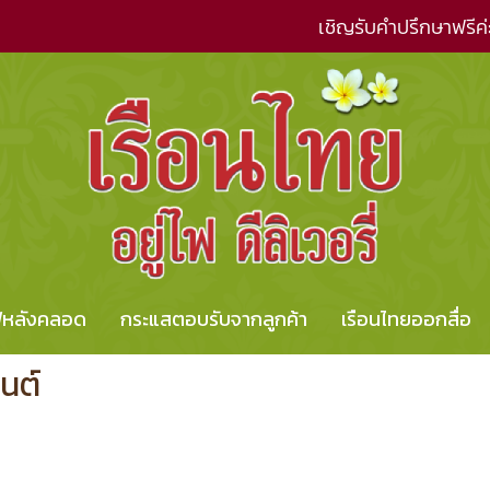
เชิญรับคำปรึกษาฟรีค่
ไฟหลังคลอด
กระแสตอบรับจากลูกค้า
เรือนไทยออกสื่อ
นต์