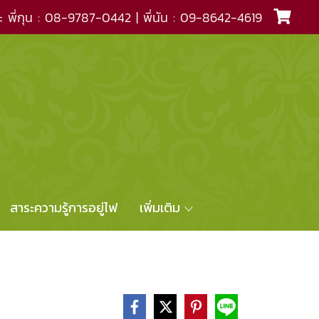
ะ พี่กุน : 08-9787-0442 | พี่นัน : 09-8642-4619
สาระความรู้การอยู่ไฟ
เพิ่มเติม