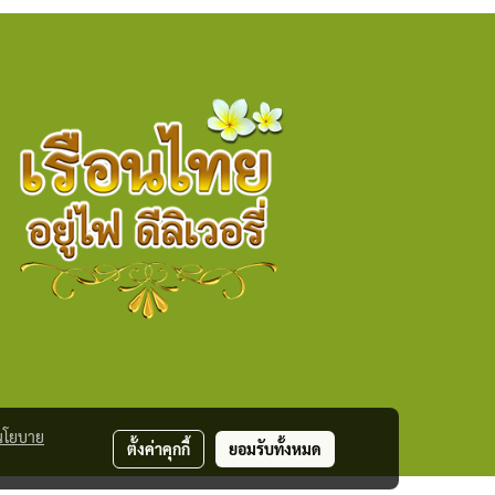
นโยบาย
ตั้งค่าคุกกี้
ยอมรับทั้งหมด