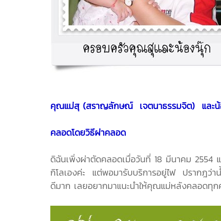
คุณแม่สุ (สราญลักษณ์ เจตนาธรรมจิต) และน้อ
คลอดโดยวิธีผ่าคลอด
ดิฉันเพิ่งผ่าตัดคลอดเมื่อวันที่ 18 มีนาคม 2554 
กิโลเองค่ะ แต่พอมารับบริการอยู่ไฟ ปรากฎว่าน
ดีมาก เลยอยากมาแนะนำให้คุณแม่หลังคลอดทุกคนล