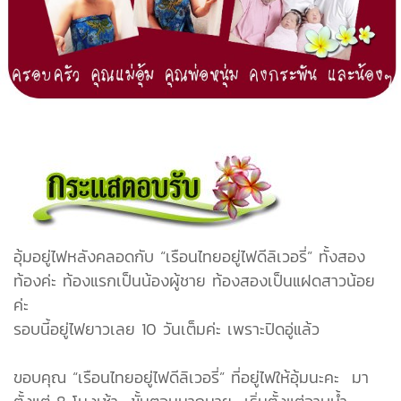
อุ้มอยู่ไฟหลังคลอดกับ “เรือนไทยอยู่ไฟดีลิเวอรี่” ทั้งสอง
ท้องค่ะ ท้องแรกเป็นน้องผู้ชาย ท้องสองเป็นแฝดสาวน้อย
ค่ะ
รอบนี้อยู่ไฟยาวเลย 10 วันเต็มค่ะ เพราะปิดอู่แล้ว
ขอบคุณ “เรือนไทยอยู่ไฟดีลิเวอรี่” ที่อยู่ไฟให้อุ้มนะคะ มา