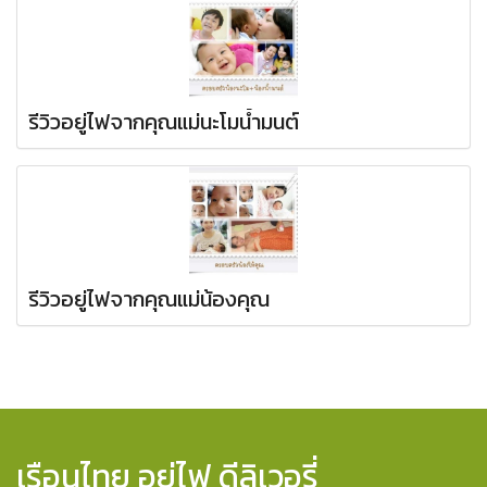
รีวิวอยู่ไฟจากคุณแม่นะโมน้ำมนต์
รีวิวอยู่ไฟจากคุณแม่น้องคุณ
เรือนไทย อยู่ไฟ ดีลิเวอรี่