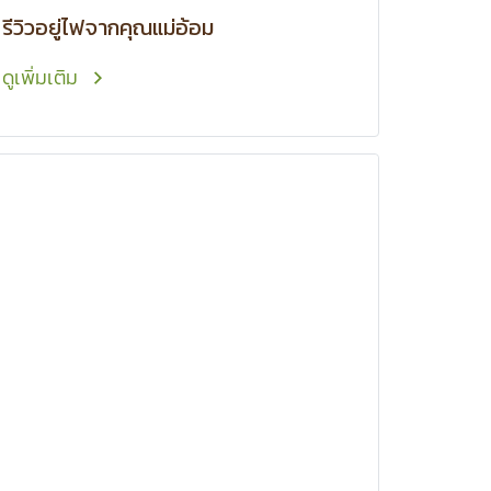
รีวิวอยู่ไฟจากคุณแม่อ้อม
ดูเพิ่มเติม