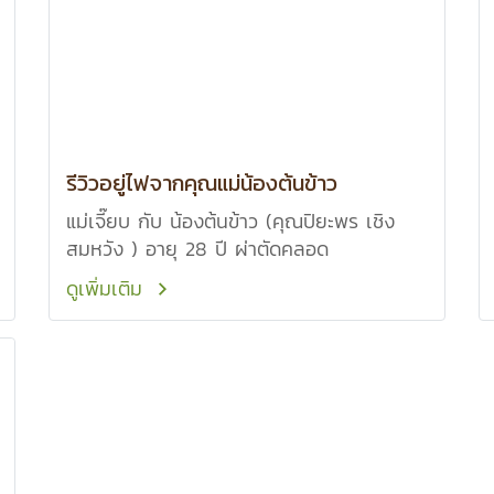
รีวิวอยู่ไฟจากคุณแม่น้องต้นข้าว
แม่เจี๊ยบ กับ น้องต้นข้าว (คุณปิยะพร เชิง
สมหวัง ) อายุ 28 ปี ผ่าตัดคลอด
ดูเพิ่มเติม