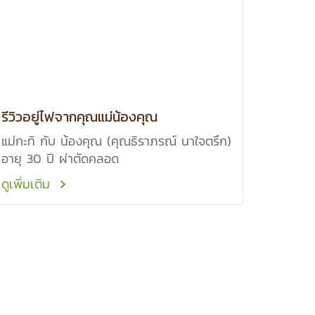
รีวิวอยู่ไฟจากคุณแม่น้องคุณ
แม่กะทิ กับ น้องคุณ (คุณธิราภรณ์ นาใจตรึก)
อายุ 30 ปี ผ่าตัดคลอด
ดูเพิ่มเติม