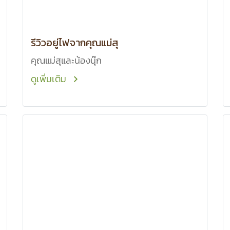
รีวิวอยู่ไฟจากคุณแม่สุ
คุณแม่สุและน้องนุ๊ก
ดูเพิ่มเติม