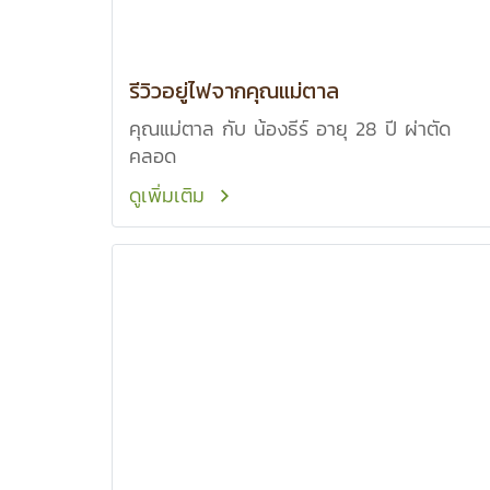
รีวิวอยู่ไฟจากคุณแม่ตาล
คุณแม่ตาล กับ น้องธีร์ อายุ 28 ปี ผ่าตัด
คลอด
ดูเพิ่มเติม