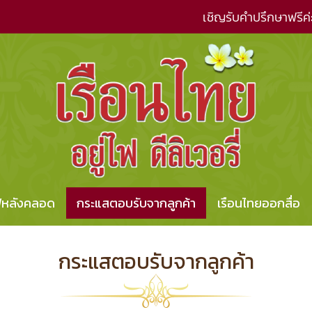
เชิญรับคำปรึกษาฟรีค่
ไฟหลังคลอด
กระแสตอบรับจากลูกค้า
เรือนไทยออกสื่อ
กระแสตอบรับจากลูกค้า