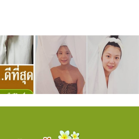
 (1)
73 ผู้ชม