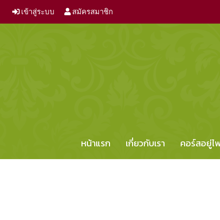
เข้าสู่ระบบ
สมัครสมาชิก
หน้าแรก
เกี่ยวกับเรา
คอร์สอยู่