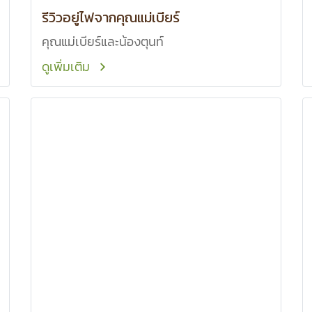
รีวิวอยู่ไฟจากคุณแม่เบียร์
คุณแม่เบียร์และน้องตุนท์
ดูเพิ่มเติม