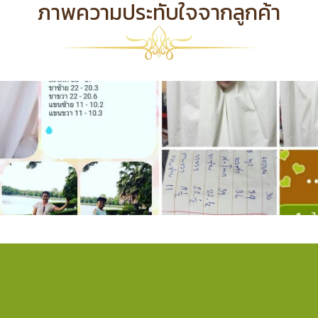
ภาพความประทับใจจากลูกค้า
ความประทับใจ (2)
ภาพความประทับใจ
มประทับใจ
,
1220 ผู้ชม
ภาพความประทับใจ
,
13