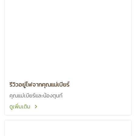
รีวิวอยู่ไฟจากคุณแม่เบียร์
คุณแม่เบียร์และน้องตุนท์
ดูเพิ่มเติม