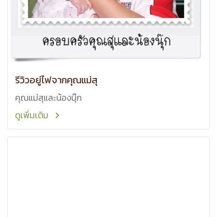
รีวิวอยู่ไฟจากคุณแม่สุ
คุณแม่สุและน้องนุ๊ก
ดูเพิ่มเติม