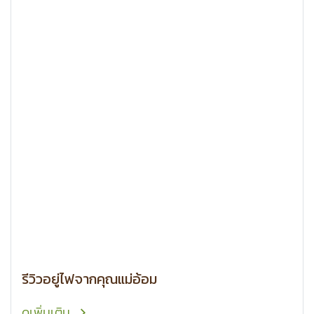
รีวิวอยู่ไฟจากคุณแม่อ้อม
ดูเพิ่มเติม