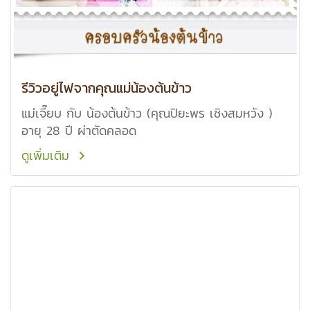
รีวิวอยู่ไฟจากคุณแม่น้องต้นข้าว
แม่เจี๊ยบ กับ น้องต้นข้าว (คุณปิยะพร เชิงสมหวัง )
อายุ 28 ปี ผ่าตัดคลอด
ดูเพิ่มเติม